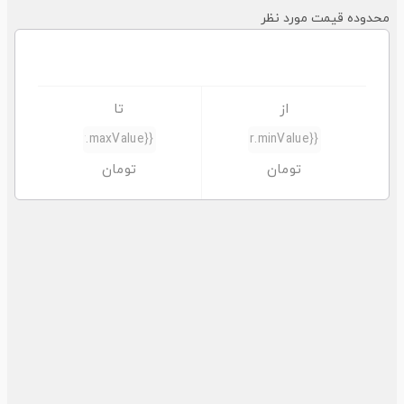
حدوده قیمت مورد نظر