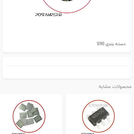
دسته بندی
S90
حصولات مشابه