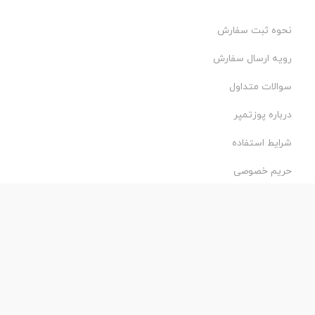
نحوه ثبت سفارش
رویه ارسال سفارش
سوالات متداول
درباره پوزتمپر
شرایط استفاده
حریم خصوصی