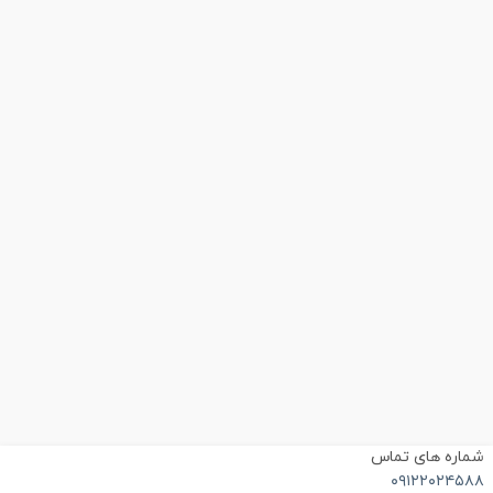
ماره های تماس
۰۹۱۲۲۰۲۴۵۸