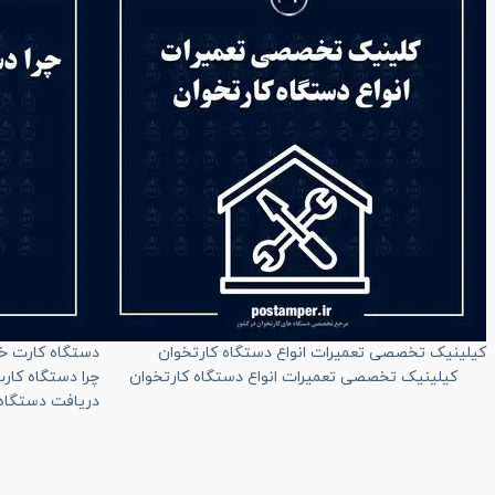
کیلینیک تخصصی تعمیرات انواع دستگاه کارتخوان
دستگاه کارت 
کیلینیک تخصصی تعمیرات انواع دستگاه کارتخوان
چرا دستگاه کا
دریافت دستگاه 