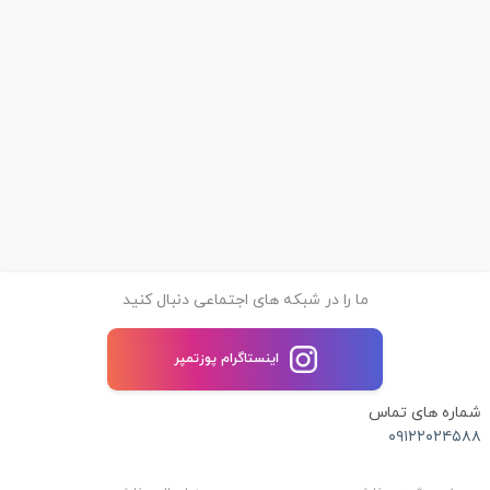
ما را در شبکه های اجتماعی دنبال کنید
اینستاگرام پوزتمپر
شماره های تماس
۰۹۱۲۲۰۲۴۵۸۸