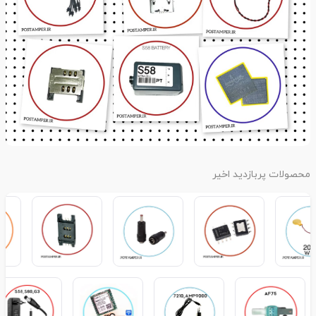
محصولات پربازدید اخیر