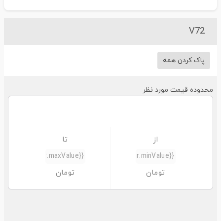
V72
پاک کردن همه
حدوده قیمت مورد نظر