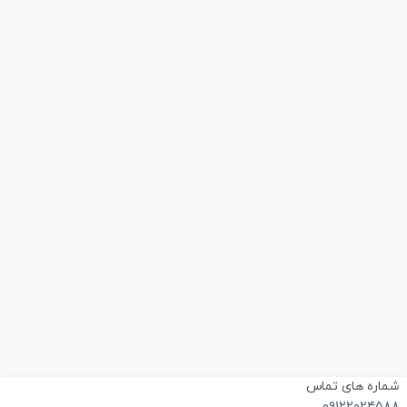
ماره های تماس
۰۹۱۲۲۰۲۴۵۸