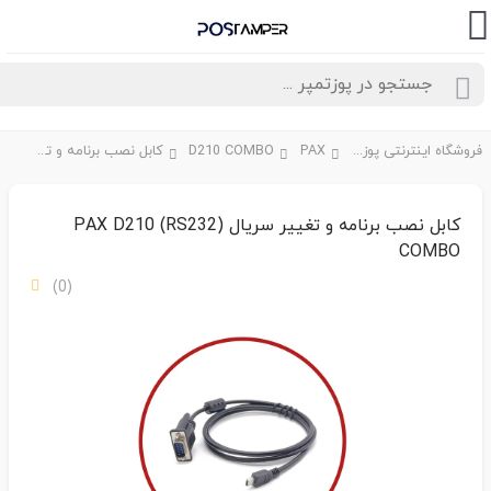
فروشگاه اینترنتی پوزتمپر
PAX
D210 COMBO
کابل نصب برنامه و تغییر سریال (RS232) PAX D210 COMBO
کابل نصب برنامه و تغییر سریال (RS232) PAX D210
COMBO
(0)