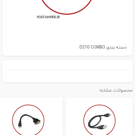
دسته بندی
D210 COMBO
حصولات مشابه