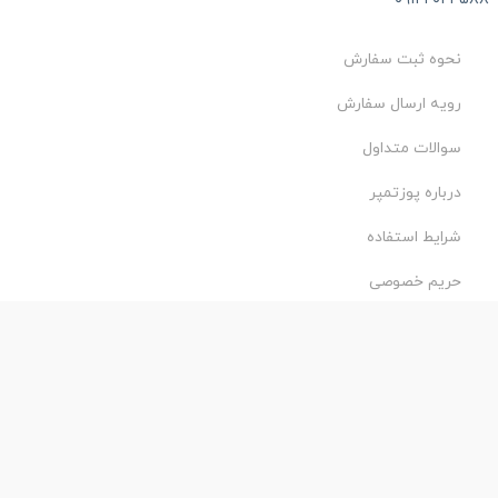
نحوه ثبت سفارش
رویه ارسال سفارش
سوالات متداول
درباره پوزتمپر
شرایط استفاده
حریم خصوصی