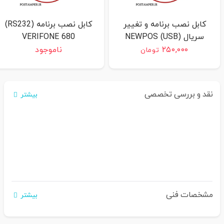
کابل نصب برنامه و تغییر
کابل نصب برنامه (RS232)
سریال (USB) NEWPOS
VERIFONE 680
7210
۲۵۰,۰۰۰
ناموجود
تومان
نقد و بررسی تخصصی
بیشتر
مشخصات فنی
بیشتر