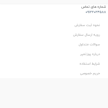
ماره های تماس
۰۹۱۲۲۰۲۴۵۸
نحوه ثبت سفارش
رویه ارسال سفارش
سوالات متداول
درباره پوزتمپر
شرایط استفاده
حریم خصوصی