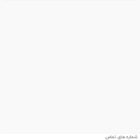
ماره های تماس