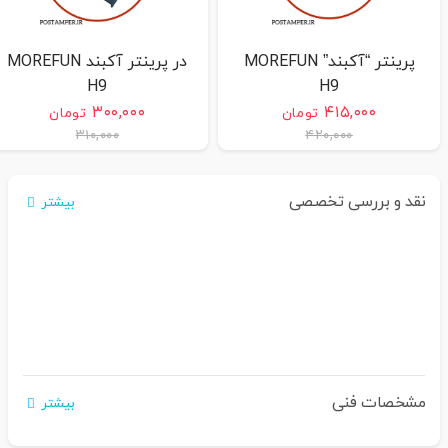
پرینتر “آکبند” MOREFUN
در پرینتر آکبند MOREFUN
H9
H9
۳۰۰,۰۰۰
۴۱۵,۰۰۰
تومان
تومان
۳۱۰,۰۰۰
۴۲۰,۰۰۰
نقد و بررسی تخصصی
بیشتر
مشخصات فنی
بیشتر