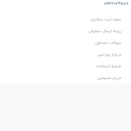
۰۹۱۲۲۰۲۴۵۸
نحوه ثبت سفارش
رویه ارسال سفارش
سوالات متداول
درباره پوزتمپر
شرایط استفاده
حریم خصوصی