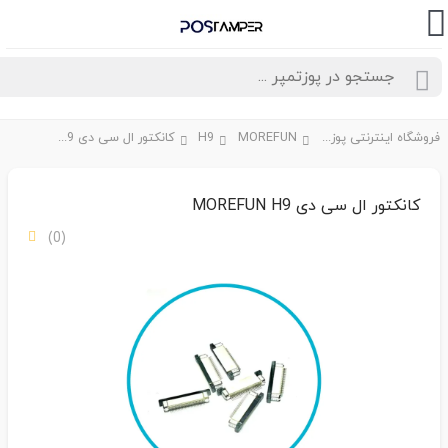
فروشگاه اینترنتی پوزتمپر
MOREFUN
H9
کانکتور ال سی دی MOREFUN H9
کانکتور ال سی دی MOREFUN H9
(0)