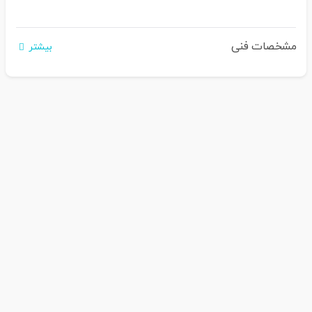
مشخصات فنی
بیشتر