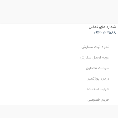
ماره های تماس
۰۹۱۲۲۰۲۴۵۸
نحوه ثبت سفارش
رویه ارسال سفارش
سوالات متداول
درباره پوزتمپر
شرایط استفاده
حریم خصوصی