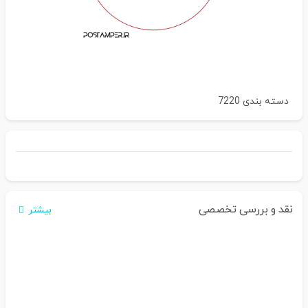
دسته بندی
7220
نقد و بررسی تخصصی
بیشتر