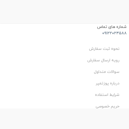
ماره های تماس
۰۹۱۲۲۰۲۴۵۸
نحوه ثبت سفارش
رویه ارسال سفارش
سوالات متداول
درباره پوزتمپر
شرایط استفاده
حریم خصوصی