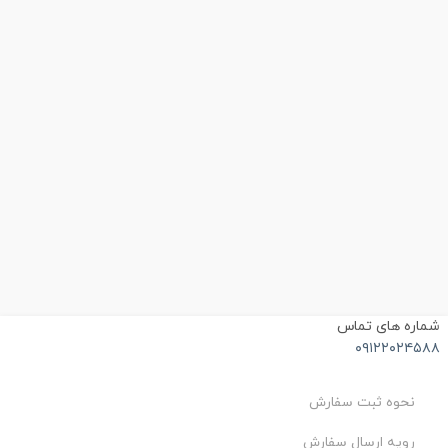
ماره های تماس
۰۹۱۲۲۰۲۴۵۸
نحوه ثبت سفارش
رویه ارسال سفارش