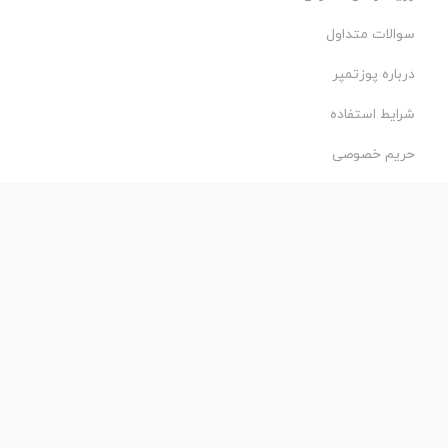
سوالات متداول
درباره پوزتمپر
شرایط استفاده
حریم خصوصی
طراحی و اجرا:
فروشگاه ساز پروفی