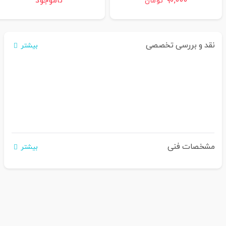
۹۰,۰۰۰
ناموجود
تومان
نقد و بررسی تخصصی
بیشتر
مشخصات فنی
بیشتر