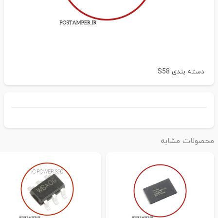
دسته بندی
S58
حصولات مشابه