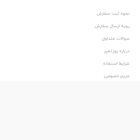
نحوه ثبت سفارش
رویه ارسال سفارش
سوالات متداول
درباره پوزتمپر
شرایط استفاده
حریم خصوصی