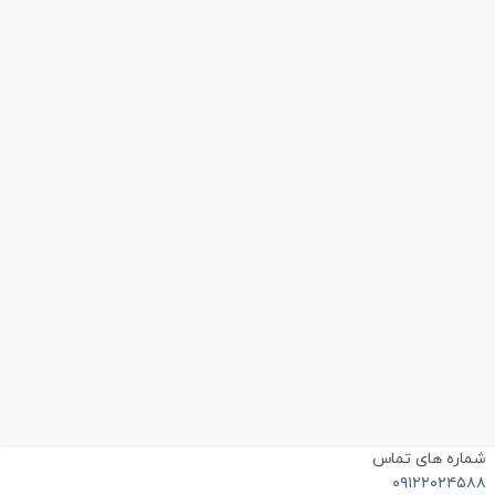
ماره های تماس
۰۹۱۲۲۰۲۴۵۸