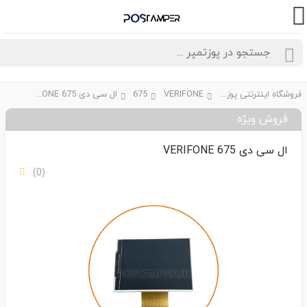
فروشگاه اینترنتی پوزتمپر
VERIFONE
675
ال سی دی VERIFONE 675
فروش ویژه
ال سی دی VERIFONE 675
(0)