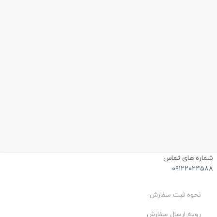
ماره های تماس
۰۹۱۲۲۰۲۴۵۸
نحوه ثبت سفارش
رویه ارسال سفارش