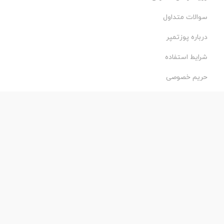
سوالات متداول
درباره پوزتمپر
شرایط استفاده
حریم خصوصی
طراحی و اجرا:
فروشگاه ساز پروفی