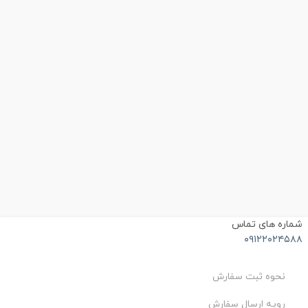
ماره های تماس
۰۹۱۲۲۰۲۴۵۸
نحوه ثبت سفارش
رویه ارسال سفارش