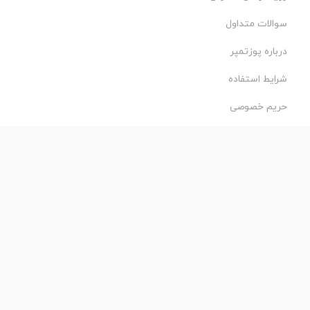
سوالات متداول
درباره پوزتمپر
شرایط استفاده
حریم خصوصی
طراحی و اجرا:
فروشگاه ساز پروفی