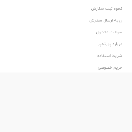
نحوه ثبت سفارش
رویه ارسال سفارش
سوالات متداول
درباره پوزتمپر
شرایط استفاده
حریم خصوصی