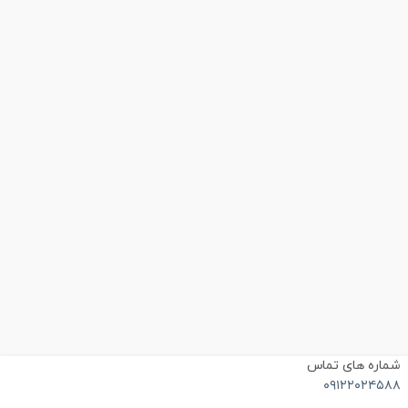
ماره های تماس
۰۹۱۲۲۰۲۴۵۸