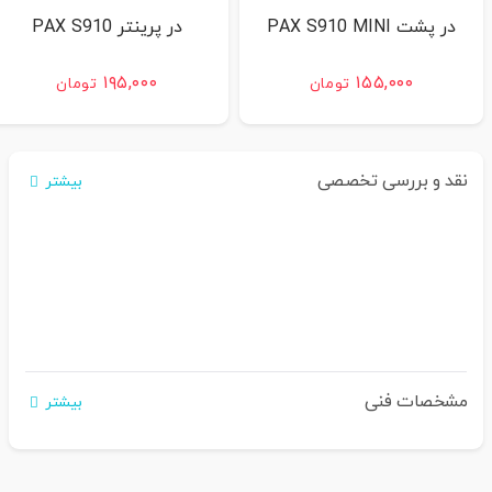
در پشت PAX S910 MINI
در پرینتر PAX S910
۱۹۵,۰۰۰
۱۵۵,۰۰۰
تومان
تومان
نقد و بررسی تخصصی
بیشتر
مشخصات فنی
بیشتر