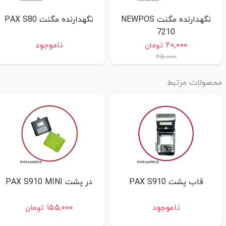
نگهدارنده مگنت NEWPOS
نگهدارنده مگنت PAX S80
7210
۲۰,۰۰۰
ناموجود
تومان
۲۵,۰۰۰
حصولات مرتبط
قاب پشت PAX S910
در پشت PAX S910 MINI
ناموجود
۱۵۵,۰۰۰
تومان