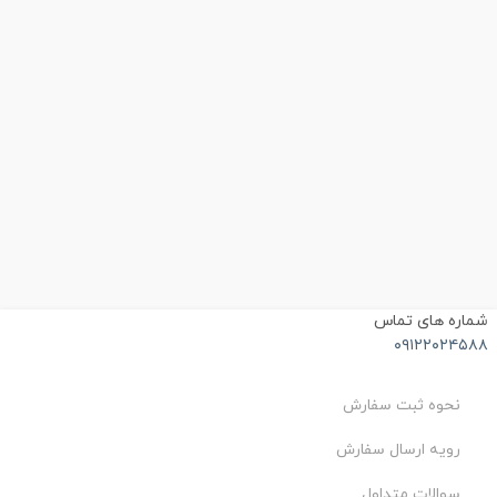
ماره های تماس
۰۹۱۲۲۰۲۴۵۸
نحوه ثبت سفارش
رویه ارسال سفارش
سوالات متداول