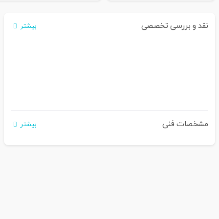
نقد و بررسی تخصصی
بیشتر
مشخصات فنی
بیشتر