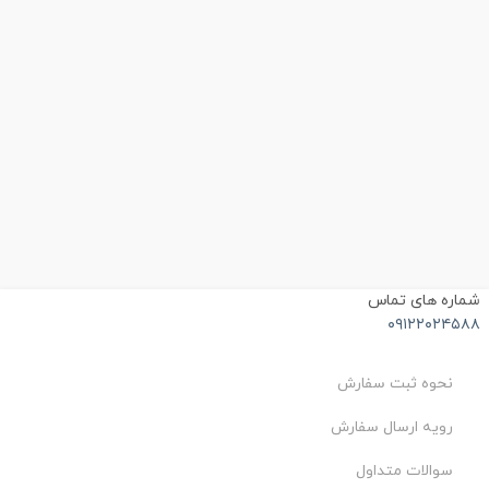
ماره های تماس
۰۹۱۲۲۰۲۴۵۸
نحوه ثبت سفارش
رویه ارسال سفارش
سوالات متداول