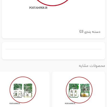
دسته بندی
G3
حصولات مشابه