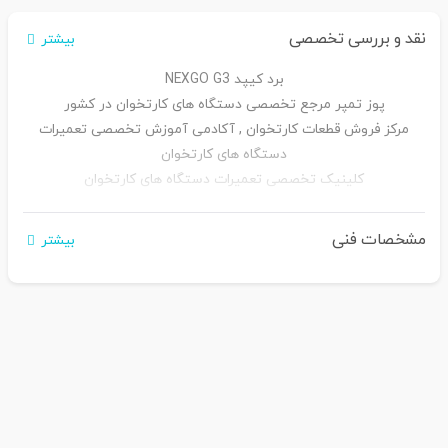
نقد و بررسی تخصصی
بیشتر
برد کیپد NEXGO G3
پوز تمپر مرجع تخصصی دستگاه های کارتخوان در کشور
مرکز فروش قطعات کارتخوان , آکادمی آموزش تخصصی تعمیرات
دستگاه های کارتخوان
کلینیک تخصصی تعمیرات دستگاه های کارتخوان
پشتیبانی و گارانتی محصولات
مشخصات فنی
بیشتر