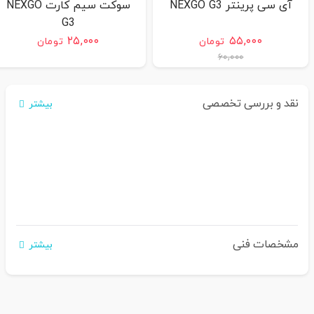
آی سی پرینتر NEXGO G3
سوکت سیم کارت NEXGO
G3
۲۵,۰۰۰
۵۵,۰۰۰
تومان
تومان
۶۰,۰۰۰
نقد و بررسی تخصصی
بیشتر
مشخصات فنی
بیشتر