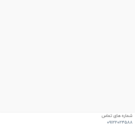
ماره های تماس
۰۹۱۲۲۰۲۴۵۸