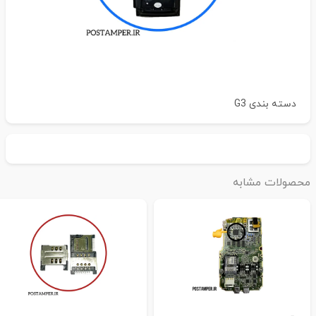
دسته بندی
G3
حصولات مشابه