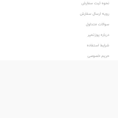
نحوه ثبت سفارش
رویه ارسال سفارش
سوالات متداول
درباره پوزتمپر
شرایط استفاده
حریم خصوصی