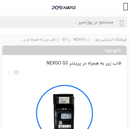
فروشگاه اینترنتی پوزتمپر
NEXGO
G3
قاب زیر به همراه در پرینتر NEXGO G3
ناموجود
قاب زیر به همراه در پرینتر NEXGO G3
(0)