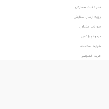
نحوه ثبت سفارش
رویه ارسال سفارش
سوالات متداول
درباره پوزتمپر
شرایط استفاده
حریم خصوصی