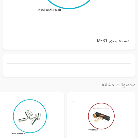
دسته بندی
ME31
حصولات مشابه