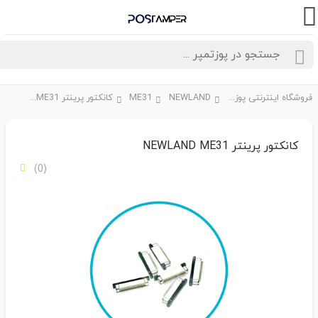
فروشگاه اینترنتی پوزتمپر
NEWLAND
ME31
کانکتور پرینتر NEWLAND ME31
کانکتور پرینتر NEWLAND ME31
(0)