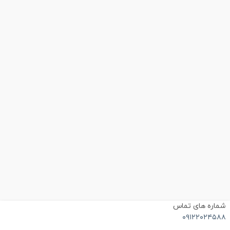
ماره های تماس
۰۹۱۲۲۰۲۴۵۸