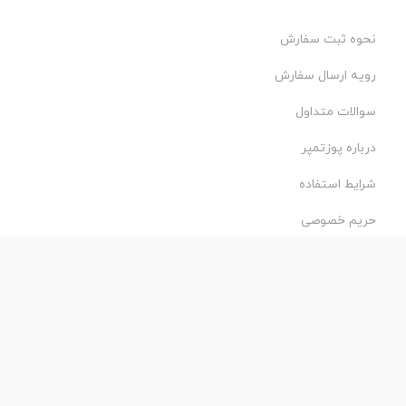
نحوه ثبت سفارش
رویه ارسال سفارش
سوالات متداول
درباره پوزتمپر
شرایط استفاده
حریم خصوصی