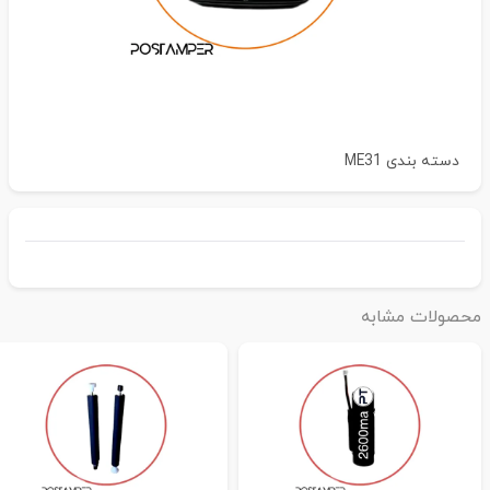
دسته بندی
ME31
حصولات مشابه