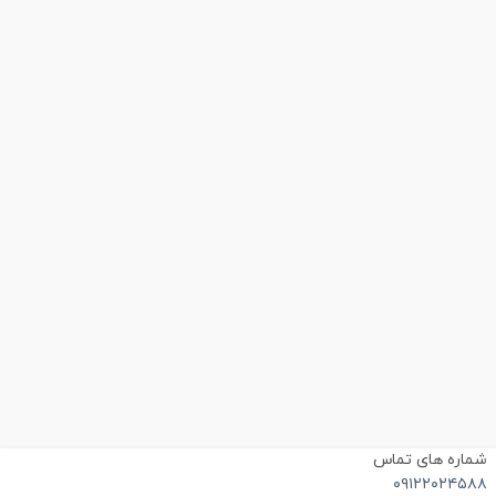
ماره های تماس
۰۹۱۲۲۰۲۴۵۸