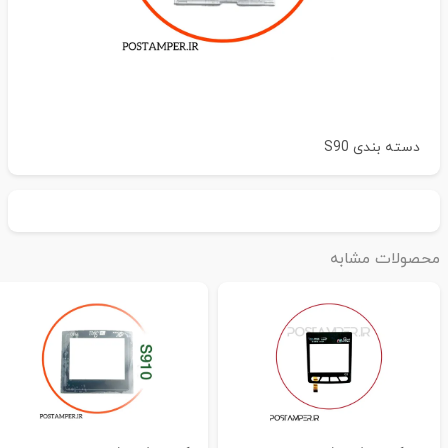
دسته بندی
S90
حصولات مشابه