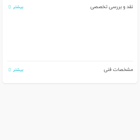
نقد و بررسی تخصصی
بیشتر
مشخصات فنی
بیشتر