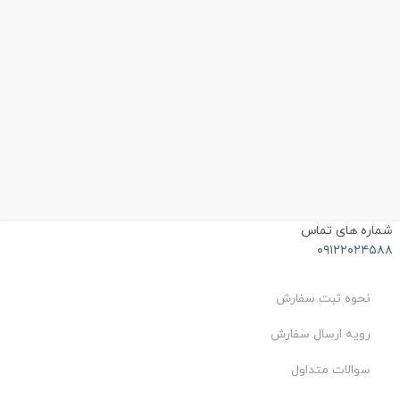
ماره های تماس
۰۹۱۲۲۰۲۴۵۸
نحوه ثبت سفارش
رویه ارسال سفارش
سوالات متداول