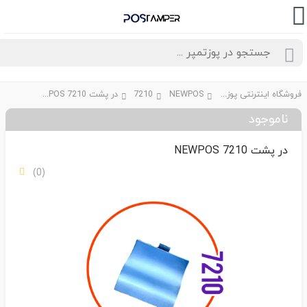
فروشگاه اینترنتی پوزتمپر
NEWPOS
7210
در پشت NEWPOS 7210
ناموجود
در پشت NEWPOS 7210
(0)