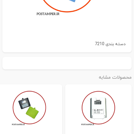
دسته بندی
7210
حصولات مشابه