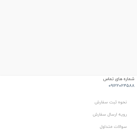
ماره های تماس
۰۹۱۲۲۰۲۴۵۸
نحوه ثبت سفارش
رویه ارسال سفارش
سوالات متداول