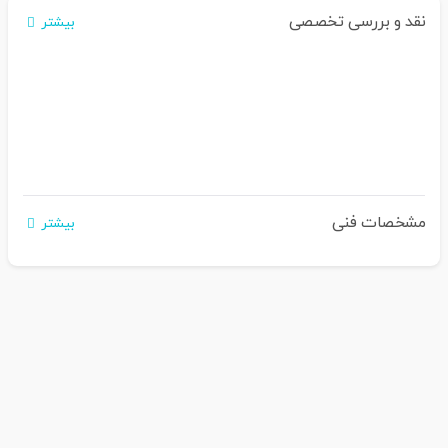
نقد و بررسی تخصصی
بیشتر
مشخصات فنی
بیشتر