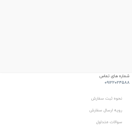
ماره های تماس
۰۹۱۲۲۰۲۴۵۸
نحوه ثبت سفارش
رویه ارسال سفارش
سوالات متداول