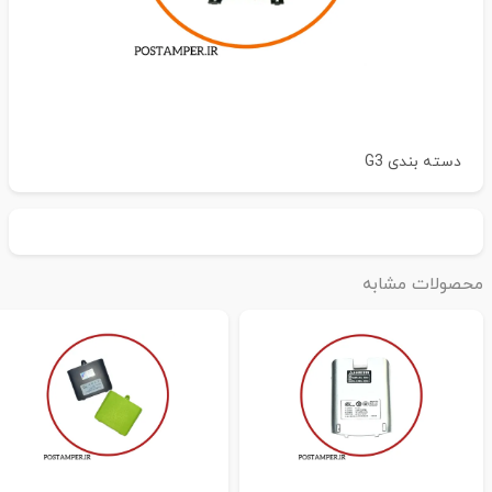
دسته بندی
G3
حصولات مشابه