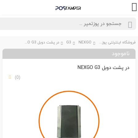
فروشگاه اینترنتی پوزتمپر
NEXGO
G3
در پشت دوبل NEXGO G3
ناموجود
در پشت دوبل NEXGO G3
(0)