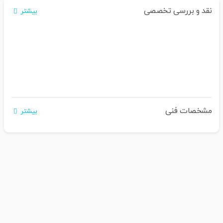
نقد و بررسی تخصصی
بیشتر
مشخصات فنی
بیشتر