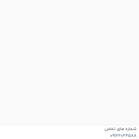
ماره های تماس
۰۹۱۲۲۰۲۴۵۸