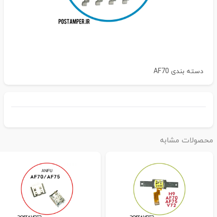
دسته بندی
AF70
حصولات مشابه