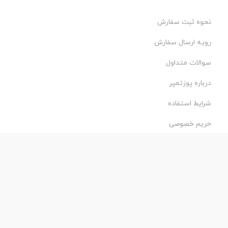
نحوه ثبت سفارش
رویه ارسال سفارش
سوالات متداول
درباره پوزتمپر
شرایط استفاده
حریم خصوصی