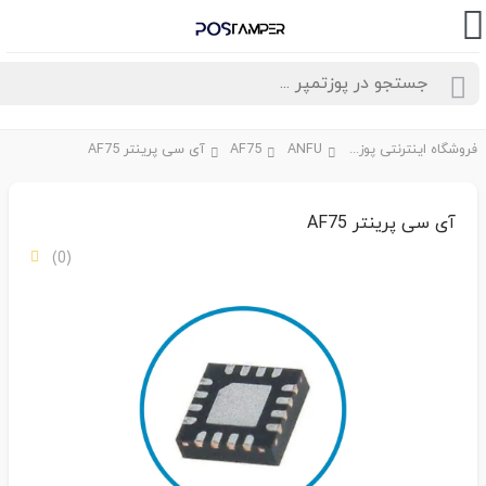
فروشگاه اینترنتی پوزتمپر
ANFU
AF75
آی سی پرینتر AF75
آی سی پرینتر AF75
(0)