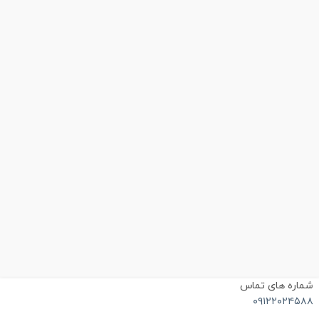
ماره های تماس
۰۹۱۲۲۰۲۴۵۸