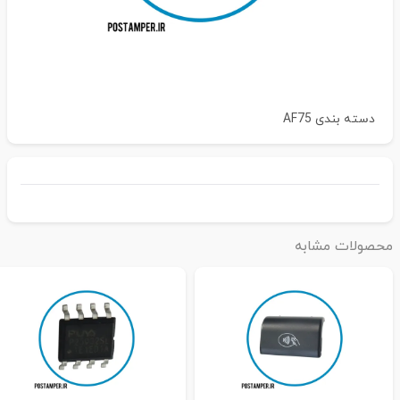
دسته بندی
AF75
حصولات مشابه