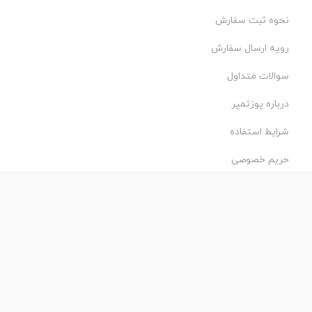
نحوه ثبت سفارش
رویه ارسال سفارش
سوالات متداول
درباره پوزتمپر
شرایط استفاده
حریم خصوصی