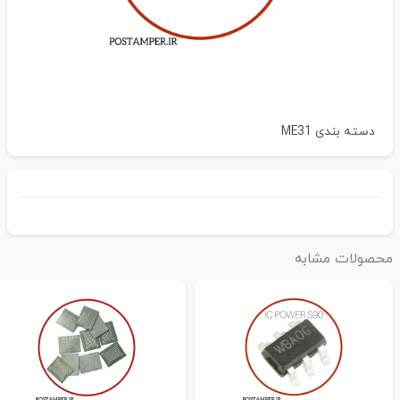
دسته بندی
ME31
حصولات مشابه