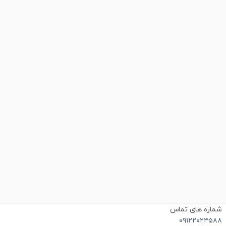
ماره های تماس
۰۹۱۲۲۰۲۴۵۸