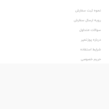
نحوه ثبت سفارش
رویه ارسال سفارش
سوالات متداول
درباره پوزتمپر
شرایط استفاده
حریم خصوصی